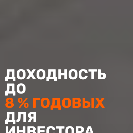
ДОХОДНОСТЬ
ДО
8 % ГОДОВЫХ
ДЛЯ
ИНВЕСТОРА